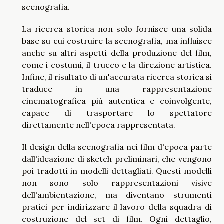
scenografia.
La ricerca storica non solo fornisce una solida
base su cui costruire la scenografia, ma influisce
anche su altri aspetti della produzione del film,
come i costumi, il trucco e la direzione artistica.
Infine, il risultato di un'accurata ricerca storica si
traduce in una rappresentazione
cinematografica più autentica e coinvolgente,
capace di trasportare lo spettatore
direttamente nell'epoca rappresentata.
Il design della scenografia nei film d'epoca parte
dall'ideazione di sketch preliminari, che vengono
poi tradotti in modelli dettagliati. Questi modelli
non sono solo rappresentazioni visive
dell'ambientazione, ma diventano strumenti
pratici per indirizzare il lavoro della squadra di
costruzione del set di film. Ogni dettaglio,