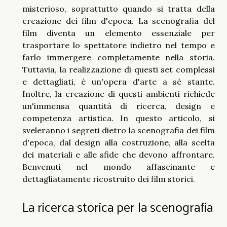
misterioso, soprattutto quando si tratta della
creazione dei film d'epoca. La scenografia del
film diventa un elemento essenziale per
trasportare lo spettatore indietro nel tempo e
farlo immergere completamente nella storia.
Tuttavia, la realizzazione di questi set complessi
e dettagliati, è un'opera d'arte a sé stante.
Inoltre, la creazione di questi ambienti richiede
un'immensa quantità di ricerca, design e
competenza artistica. In questo articolo, si
sveleranno i segreti dietro la scenografia dei film
d'epoca, dal design alla costruzione, alla scelta
dei materiali e alle sfide che devono affrontare.
Benvenuti nel mondo affascinante e
dettagliatamente ricostruito dei film storici.
La ricerca storica per la scenografia