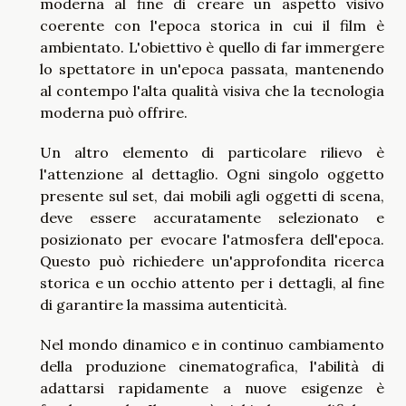
moderna al fine di creare un aspetto visivo
coerente con l'epoca storica in cui il film è
ambientato. L'obiettivo è quello di far immergere
lo spettatore in un'epoca passata, mantenendo
al contempo l'alta qualità visiva che la tecnologia
moderna può offrire.
Un altro elemento di particolare rilievo è
l'attenzione al dettaglio. Ogni singolo oggetto
presente sul set, dai mobili agli oggetti di scena,
deve essere accuratamente selezionato e
posizionato per evocare l'atmosfera dell'epoca.
Questo può richiedere un'approfondita ricerca
storica e un occhio attento per i dettagli, al fine
di garantire la massima autenticità.
Nel mondo dinamico e in continuo cambiamento
della produzione cinematografica, l'abilità di
adattarsi rapidamente a nuove esigenze è