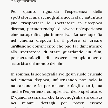
e significativa.
Per quanto riguarda l'esperienza dello
spettatore, una scenografia accurata e autentica
può trasportare lo spettatore in un'epoca
diversa, permettendogli di vivere un'esperienza
cinematografica più immersiva. La scenografia
nel cinema d'epoca ha il potere di creare
un'illusione convincente che può far dimenticare
allo spettatore di stare guardando un film,
permettendogli di essere completamente
assorbito dal mondo del film.
In somma, la scenografia svolge un ruolo cruciale
nel cinema d'epoca, influenzando non solo la
narrazione e le performance degli attori, ma
anche l'esperienza complessiva dello spettatore.
E' quindi essenziale che la scenografia sia curata
nei minimi dettagli per poter creare