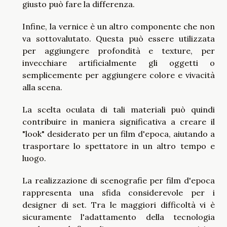
giusto può fare la differenza.
Infine, la vernice è un altro componente che non
va sottovalutato. Questa può essere utilizzata
per aggiungere profondità e texture, per
invecchiare artificialmente gli oggetti o
semplicemente per aggiungere colore e vivacità
alla scena.
La scelta oculata di tali materiali può quindi
contribuire in maniera significativa a creare il
"look" desiderato per un film d'epoca, aiutando a
trasportare lo spettatore in un altro tempo e
luogo.
La realizzazione di scenografie per film d'epoca
rappresenta una sfida considerevole per i
designer di set. Tra le maggiori difficoltà vi è
sicuramente l'adattamento della tecnologia