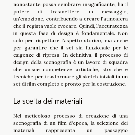
nonostante possa sembrare insignificante, ha il
potere di trasmettere un messaggio,
un'emozione, contribuendo a creare l'atmosfera
che il regista vuole evocare. Quindi, l'accuratezza
in questa fase di design è fondamentale. Non
solo per rispettare l'aspetto storico, ma anche
per garantire che il set sia funzionale per le
esigenze di ripresa. In definitiva, il processo di
design della scenografia è un lavoro di squadra
che unisce competenze artistiche, storiche e
tecniche per trasformare gli sketch iniziali in un
set di film completo e pronto per la costruzione.
La scelta dei materiali
Nel meticoloso processo di creazione di una
scenografia di un film d'epoca, la selezione dei
materiali rappresenta un passaggio