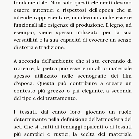
fondamentale. Non solo questi elementi devono
essere autentici e rispettosi dell'epoca che si
intende rappresentare, ma devono anche essere
funzionali alle esigenze di produzione. Il legno, ad
esempio, viene spesso utilizzato per la sua
versatilità e la sua capacità di evocare un senso
di storia e tradizione.
A seconda dell'ambiente che si sta cercando di
ricreare, la pietra può essere un altro materiale
spesso utilizzato nelle scenografie dei film
d'epoca. Questa può contribuire a creare un
contesto più grezzo o più elegante, a seconda
del tipo e del trattamento.
I tessuti, dal canto loro, giocano un ruolo
determinante nella definizione dell'atmosfera del
set. Che si tratti di tendaggi opulenti o di tessuti
più semplici e rustici, la scelta del materiale