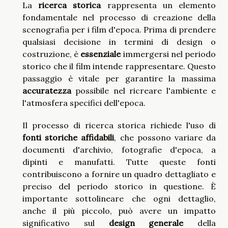
La
ricerca storica
rappresenta un elemento
fondamentale nel processo di creazione della
scenografia per i film d'epoca. Prima di prendere
qualsiasi decisione in termini di design o
costruzione, è
essenziale
immergersi nel periodo
storico che il film intende rappresentare. Questo
passaggio è vitale per garantire la massima
accuratezza
possibile nel ricreare l'ambiente e
l'atmosfera specifici dell'epoca.
Il processo di ricerca storica richiede l'uso di
fonti storiche affidabili
, che possono variare da
documenti d'archivio, fotografie d'epoca, a
dipinti e manufatti. Tutte queste fonti
contribuiscono a fornire un quadro dettagliato e
preciso del periodo storico in questione. È
importante sottolineare che ogni dettaglio,
anche il più piccolo, può avere un impatto
significativo sul
design generale
della