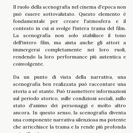
Il ruolo della scenografia nel cinema d'epoca non
può essere sottovalutato. Questo elemento è
fondamentale per creare l'atmosfera e il
contesto in cui si svolge l'intera trama del film.
La scenografia non solo stabilisce il tono
dell'intero film, ma aiuta anche gli attori a
immergersi completamente nei loro ruoli,
rendendo la loro performance più autentica e
coinvolgente.
Da un punto di vista della narrativa, una
scenografia ben realizzata può raccontare una
storia a sé stante. Può trasmettere informazioni
sul periodo storico, sulle condizioni sociali, sullo
stato d'animo dei personaggi e molto altro
ancora. In questo senso, la scenografia diventa
una componente narrativa silenziosa ma potente
che arricchisce la trama e la rende più profonda